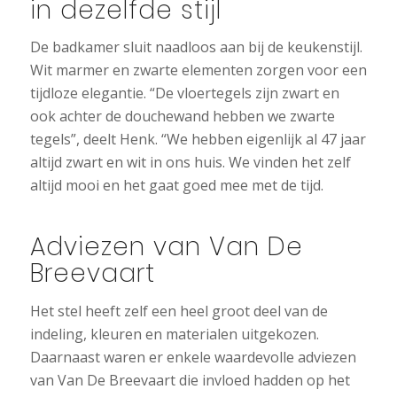
in dezelfde stijl
De badkamer sluit naadloos aan bij de keukenstijl.
Wit marmer en zwarte elementen zorgen voor een
tijdloze elegantie. “De vloertegels zijn zwart en
ook achter de douchewand hebben we zwarte
tegels”, deelt Henk. “We hebben eigenlijk al 47 jaar
altijd zwart en wit in ons huis. We vinden het zelf
altijd mooi en het gaat goed mee met de tijd.
Adviezen van Van De
Breevaart
Het stel heeft zelf een heel groot deel van de
indeling, kleuren en materialen uitgekozen.
Daarnaast waren er enkele waardevolle adviezen
van Van De Breevaart die invloed hadden op het