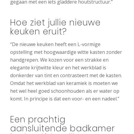
gegaan met een iets gladdere houtstructuur.”
Hoe ziet jullie nieuwe
keuken eruit?
“De nieuwe keuken heeft een L-vormige
opstelling met hoogwaardige witte kasten zonder
handgrepen. We kozen voor een strakke en
elegante krijtwitte kleur en het werkblad is
donkerder van tint en contrasteert met de kasten.
Omdat het werkblad van keramiek is moeten we
het wel heel goed schoonhouden als er water op
komt. In principe is dat een voor- en een nadeel.”
Een prachtig
aansluitende badkamer