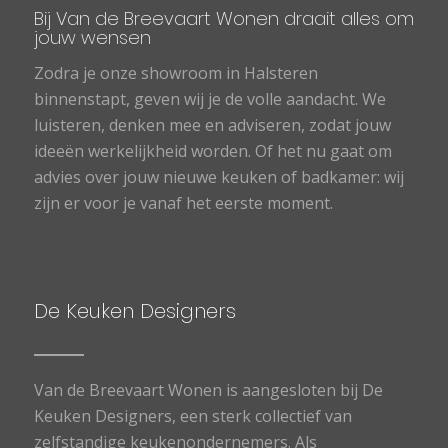
Bij Van de Breevaart Wonen draait alles om
jouw wensen
Zodra je onze showroom in Halsteren
binnenstapt, geven wij je de volle aandacht. We
luisteren, denken mee en adviseren, zodat jouw
ideeën werkelijkheid worden. Of het nu gaat om
advies over jouw nieuwe keuken of badkamer: wij
zijn er voor je vanaf het eerste moment.
De Keuken Designers
Van de Breevaart Wonen is aangesloten bij De
Keuken Designers, een sterk collectief van
zelfstandige keukenondernemers. Als