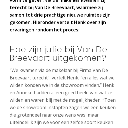
vorm te geven. Via de makelaar kwamen zij
terecht bij Van De Breevaart, waarmee zij
samen tot drie prachtige nieuwe ruimtes zijn
gekomen. Hieronder vertelt Henk over zijn
ervaringen rondom het proces:
Hoe zijn jullie bij Van De
Breevaart uitgekomen?
“We kwamen via de makelaar bij Firma Van De
Breevaart terecht”, vertelt Henk, “en alles wat we
wilden konden we in de showroom vinden.” Henk
en Anneke hadden al een goed beeld van wat ze
wilden en waren blij met de mogelijkheden. “Toen
we de showroom instapten zagen we een keuken
die grotendeel naar onze wens was, maar
uiteindelijk zijn we voor een zelfde soort keuken