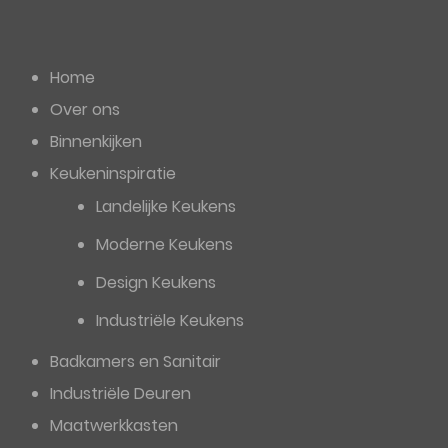
Home
Over ons
Binnenkijken
Keukeninspiratie
Landelijke Keukens
Moderne Keukens
Design Keukens
Industriële Keukens
Badkamers en Sanitair
Industriële Deuren
Maatwerkkasten