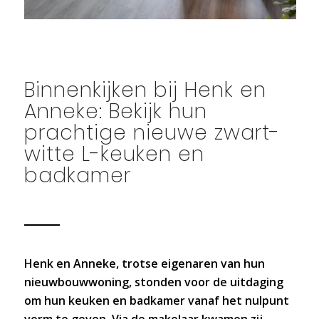
Binnenkijken bij Henk en
Anneke: Bekijk hun
prachtige nieuwe zwart-
witte L-keuken en
badkamer
Henk en Anneke, trotse eigenaren van hun
nieuwbouwwoning, stonden voor de uitdaging
om hun keuken en badkamer vanaf het nulpunt