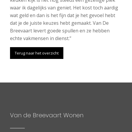
waar ik dagelijks van geniet. Het kost toch aardig
wat geld en dan is het fijn dat je het gevoel hebt
dat je de juiste keuzes hebt gemaakt. Van De
Breevaart levert goede spullen en ze hebben
echte vakmensen in dienst.”
Terug naar het overzicht
Van de Breevaart Wonen